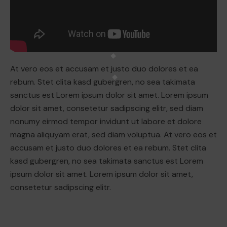
At vero eos et accusam et justo duo dolores et ea
rebum. Stet clita kasd gubergren, no sea takimata
sanctus est Lorem ipsum dolor sit amet. Lorem ipsum
dolor sit amet, consetetur sadipscing elitr, sed diam
nonumy eirmod tempor invidunt ut labore et dolore
magna aliquyam erat, sed diam voluptua. At vero eos et
accusam et justo duo dolores et ea rebum. Stet clita
kasd gubergren, no sea takimata sanctus est Lorem
ipsum dolor sit amet. Lorem ipsum dolor sit amet,
consetetur sadipscing elitr.